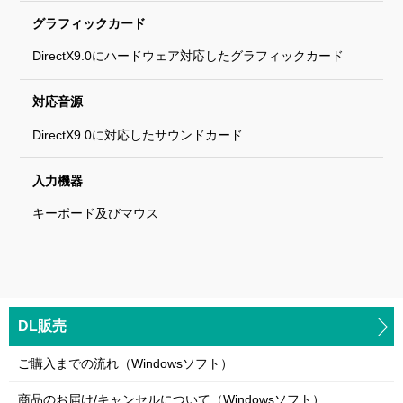
グラフィックカード
DirectX9.0にハードウェア対応したグラフィックカード
対応音源
DirectX9.0に対応したサウンドカード
入力機器
キーボード及びマウス
DL販売
ご購入までの流れ（Windowsソフト）
商品のお届け/キャンセルについて（Windowsソフト）