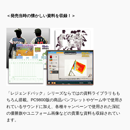
＜発売当時の懐かしい資料を収録！＞
「レジェンドパック」シリーズならではの資料ライブラリもも
ちろん搭載。PC9800版の商品パンフレットやゲーム中で使用さ
れているサウンドに加え、各種キャンペーンで使用された深紅
の優勝旗やユニフォーム画像などの貴重な資料も収録されてい
ます。