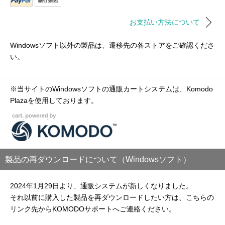
お支払い方法について
Windowsソフト以外の製品は、遷移先の各ストアをご確認くださ
い。
※当サイトのWindowsソフトの通販カートシステムは、Komodo
Plazaを使用しております。
製品の再ダウンロードについて（Windowsソフト）
2024年1月29日より、通販システムが新しくなりました。
それ以前に購入した製品を再ダウンロードしたい方は、こちらの
リンク先からKOMODOサポートへご連絡ください。