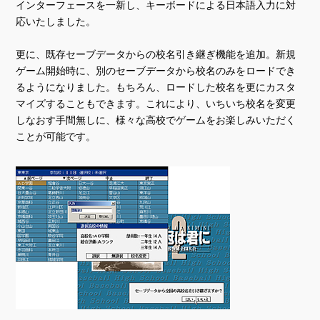
インターフェースを一新し、キーボードによる日本語入力に対
応いたしました。
更に、既存セーブデータからの校名引き継ぎ機能を追加。新規
ゲーム開始時に、別のセーブデータから校名のみをロードでき
るようになりました。もちろん、ロードした校名を更にカスタ
マイズすることもできます。これにより、いちいち校名を変更
しなおす手間無しに、様々な高校でゲームをお楽しみいただく
ことが可能です。