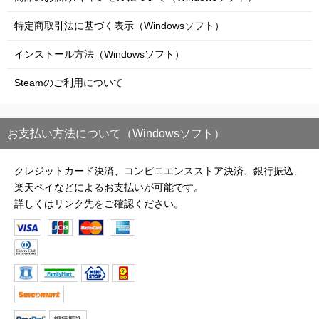
特定商取引法に基づく表示（Windowsソフト）
インストール方法（Windowsソフト）
Steamのご利用について
お支払い方法について（Windowsソフト）
クレジットカード決済、コンビニエンスストア決済、銀行振込、
楽天ペイなどによるお支払いが可能です。
詳しくはリンク先をご確認ください。