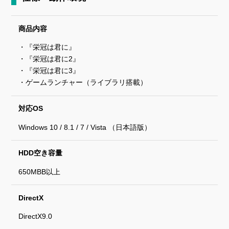
商品内容
・『栄冠は君に』
・『栄冠は君に2』
・『栄冠は君に3』
・ゲームランチャー（ライブラリ搭載）
対応OS
Windows 10 / 8.1 / 7 / Vista （日本語版）
HDD空き容量
650MBB以上
DirectX
DirectX9.0