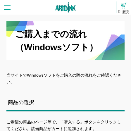
DL販売
ご購入までの流れ
（Windowsソフト）
当サイトでWindowsソフトをご購入の際の流れをご確認くださ
い。
商品の選択
ご希望の商品のページ等で、「購入する」ボタンをクリックし
てください。該当商品がカートに追加されます。