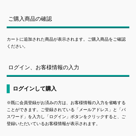
ご購入商品の確認
カートに追加された商品が表示されます。ご購入商品をご確認
ください。
ログイン、お客様情報の入力
ログインして購入
※既に会員登録がお済みの方は、お客様情報の入力を省略する
ことができます。ご登録されている「メールアドレス」と「パ
スワード」を入力し「ログイン」ボタンをクリックすると、ご
登録いただいているお客様情報が表示されます。