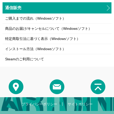
通信販売
ご購入までの流れ（Windowsソフト）
商品のお届け/キャンセルについて（Windowsソフト）
特定商取引法に基づく表示（Windowsソフト）
インストール方法（Windowsソフト）
Steamのご利用について
プライバシーポリシー
サイトポリシー