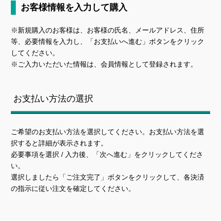
お客様情報を入力して購入
※新規購入のお客様は、お客様の氏名、メールアドレス、住所
等、必要情報を入力し、「お支払いへ進む」ボタンをクリック
してください。
※ご入力いただいた情報は、会員情報として登録されます。
お支払い方法の選択
ご希望のお支払い方法を選択してください。お支払い方法を選
択すると詳細が表示されます。
必要事項を選択 / 入力後、「次へ進む」をクリックしてくださ
い。
選択しましたら「ご注文完了」ボタンをクリックして、各決済
の指示に従い注文を確定してください。