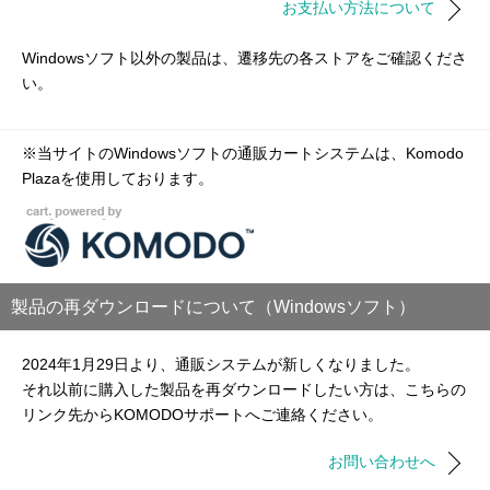
お支払い方法について
Windowsソフト以外の製品は、遷移先の各ストアをご確認くださ
い。
※当サイトのWindowsソフトの通販カートシステムは、Komodo
Plazaを使用しております。
製品の再ダウンロードについて（Windowsソフト）
2024年1月29日より、通販システムが新しくなりました。
それ以前に購入した製品を再ダウンロードしたい方は、こちらの
リンク先からKOMODOサポートへご連絡ください。
お問い合わせへ