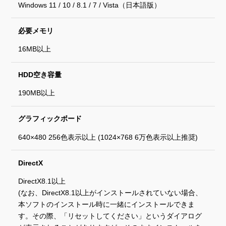
Windows 11 / 10 / 8.1 / 7 / Vista（日本語版）
必要メモリ
16MB以上
HDD空き容量
190MB以上
グラフィックボード
640×480 256色表示以上 (1024×768 6万色表示以上推奨)
DirectX
DirectX8.1以上
(なお、DirectX8.1以上がインストールされていない場合、
本ソフトのインストール時に一緒にインストールできま
す。その際、「リセットしてください」というダイアログ