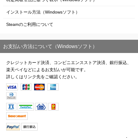
インストール方法（Windowsソフト）
Steamのご利用について
お支払い方法について（Windowsソフト）
クレジットカード決済、コンビニエンスストア決済、銀行振込、
楽天ペイなどによるお支払いが可能です。
詳しくはリンク先をご確認ください。