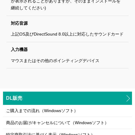
が表示されることがありますが、そのままインストールを
継続してください)
対応音源
上記OS及びDirectSound 8.0以上に対応したサウンドカード
入力機器
マウスまたはその他のポインティングデバイス
DL販売
ご購入までの流れ（Windowsソフト）
商品のお届け/キャンセルについて（Windowsソフト）
特定商取引法に基づく表示（Windowsソフト）