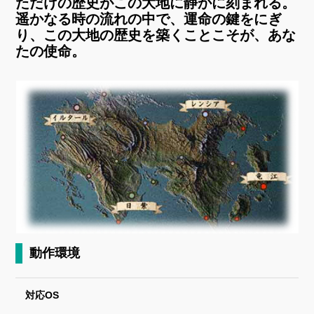
ただけの歴史がこの大地に静かに刻まれる。
遥かなる時の流れの中で、運命の鍵をにぎ
り、この大地の歴史を築くことこそが、あな
たの使命。
動作環境
対応OS